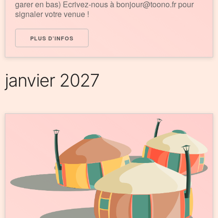
garer en bas) Ecrivez-nous à bonjour@toono.fr pour
signaler votre venue !
PLUS D’INFOS
janvier 2027