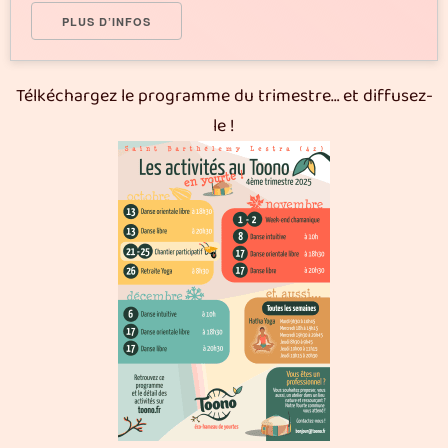
PLUS D’INFOS
Télkéchargez le programme du trimestre… et diffusez-
le !