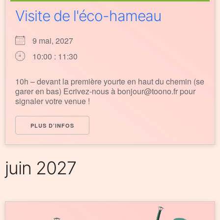
Visite de l'éco-hameau
9 mai, 2027
10:00 : 11:30
10h – devant la première yourte en haut du chemin (se
garer en bas) Ecrivez-nous à bonjour@toono.fr pour
signaler votre venue !
PLUS D’INFOS
juin 2027