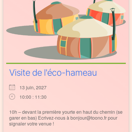
Visite de l'éco-hameau
13 juin, 2027
10:00 : 11:30
10h – devant la première yourte en haut du chemin (se
garer en bas) Ecrivez-nous à bonjour@toono.fr pour
signaler votre venue !