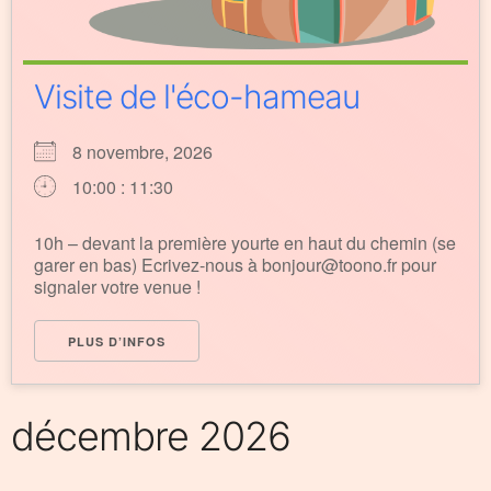
Visite de l'éco-hameau
8 novembre, 2026
10:00 : 11:30
10h – devant la première yourte en haut du chemin (se
garer en bas) Ecrivez-nous à bonjour@toono.fr pour
signaler votre venue !
PLUS D’INFOS
décembre 2026