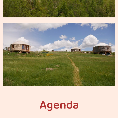
Agenda