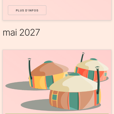
PLUS D’INFOS
mai 2027