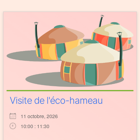
Visite de l'éco-hameau
11 octobre, 2026
10:00 : 11:30