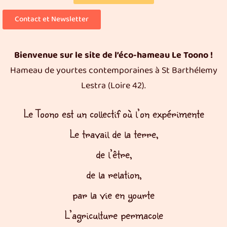
Contact et Newsletter
Bienvenue sur le site de l’éco-hameau Le Toono !
Hameau de yourtes contemporaines à St Barthélemy
Lestra (Loire 42).
Le Toono est un collectif où l’on expérimente
Le travail de la terre,
de l’être,
de la relation,
par la vie en yourte
L’agriculture permacole