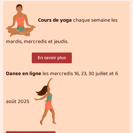
Cours de yoga
chaque semaine les
mardis, mercredis et jeudis.
En savoir plus
Danse en ligne
les mercredis 16, 23, 30 juillet et 6
août 2025