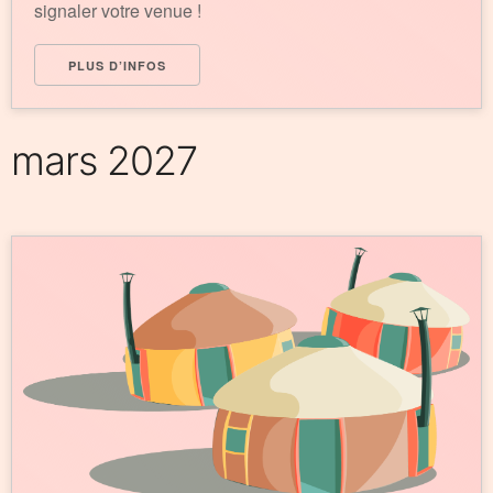
signaler votre venue !
PLUS D’INFOS
mars 2027