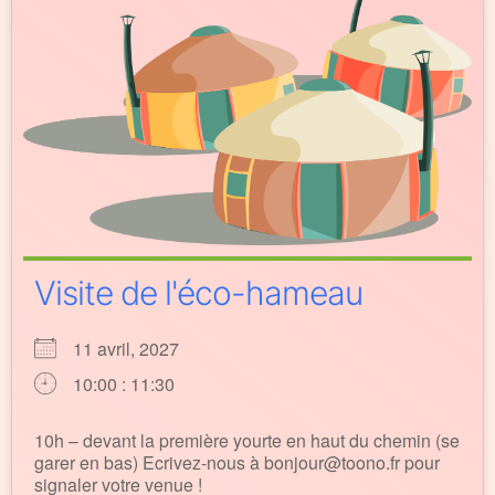
Visite de l'éco-hameau
11 avril, 2027
10:00 : 11:30
10h – devant la première yourte en haut du chemin (se
garer en bas) Ecrivez-nous à bonjour@toono.fr pour
signaler votre venue !