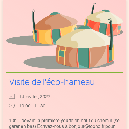
Visite de l'éco-hameau
14 février, 2027
10:00 : 11:30
10h – devant la première yourte en haut du chemin (se
garer en bas) Ecrivez-nous à bonjour@toono.fr pour