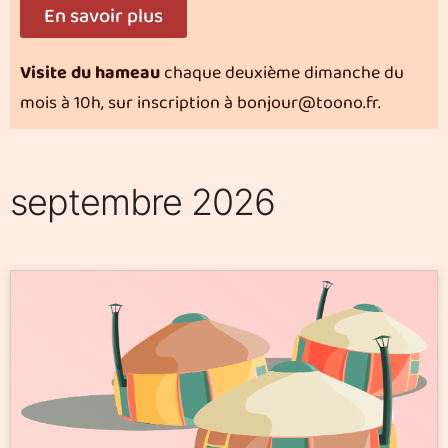
En savoir plus
Visite du hameau
chaque deuxième dimanche du
mois à 10h, sur inscription à bonjour@toono.fr.
septembre 2026