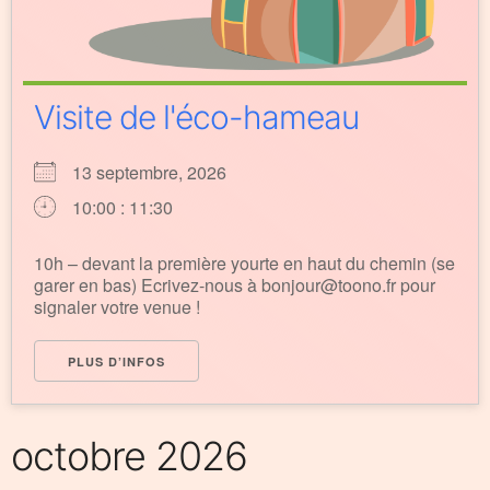
Visite de l'éco-hameau
13 septembre, 2026
10:00 : 11:30
10h – devant la première yourte en haut du chemin (se
garer en bas) Ecrivez-nous à bonjour@toono.fr pour
signaler votre venue !
PLUS D’INFOS
octobre 2026