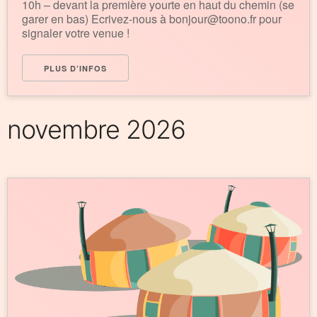
10h – devant la première yourte en haut du chemin (se
garer en bas) Ecrivez-nous à bonjour@toono.fr pour
signaler votre venue !
PLUS D’INFOS
novembre 2026