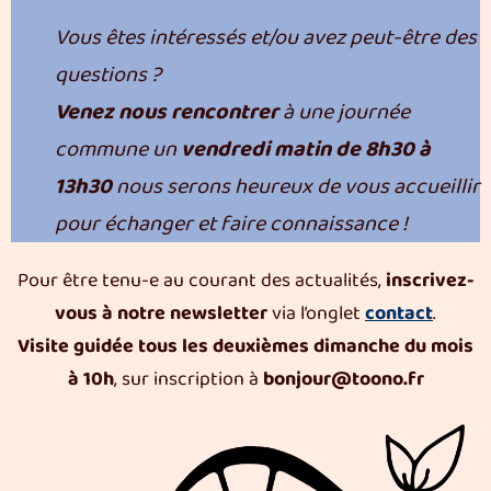
Vous êtes intéressés et/ou avez peut-être des
questions ?
Venez nous rencontrer
à une journée
commune un
vendredi matin de 8h30 à
13h30
nous serons heureux de vous accueillir
pour échanger et faire connaissance !
Pour être tenu-e au courant des actualités,
inscrivez-
vous à notre newsletter
via l’onglet
contact
.
Visite guidée
tous les deuxièmes dimanche du mois
à 10h
, sur inscription à
bonjour@toono.fr