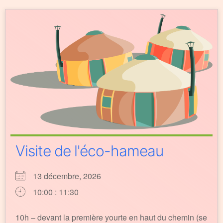
Visite de l'éco-hameau
13 décembre, 2026
10:00 : 11:30
10h – devant la première yourte en haut du chemin (se